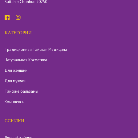
Sattahip Chonburi 20250
КАТЕГОРИИ
Традиционная Тайская Медицина
Натуральная Косметика
Для женщин
Для мужчин
Тайские бальзамы
Комплексы
ССЫЛКИ
Личный кабинет