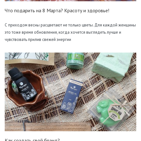
Что подарить на 8 Марта? Красоту и здоровье!
С приходом весны расцветают не только цветы. Для каждой женщины
это тоже время обновления, когда хочется выглядеть лучше и
чувствовать прилив свежей энергии
Как создать свой брэнд?