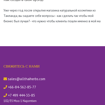
Уже через год после открытия магазина натуральной косметики из
Таиланда, вы задаете себе вопросы: - как сделать так чтобы мой
бизнес был лучше? - что нужно чтобы клиенты пошли именно в мой ма
СВЯЖИТЕСЬ С НАМИ
sales@allthaiherbs.com
+66-84-562-85-77
+7 499 444-33-85
102/35 Moo 1 Najomtien