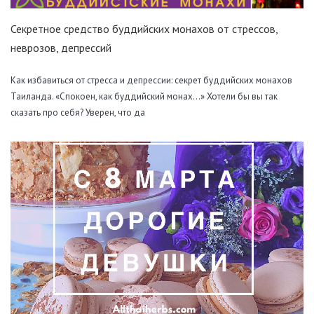
Секретное средство буддийских монахов от стрессов,
неврозов, депрессий
Как избавиться от стресса и депрессии: секрет буддийских монахов
Таиланда. «Спокоен, как буддийский монах...» Хотели бы вы так
сказать про себя? Уверен, что да