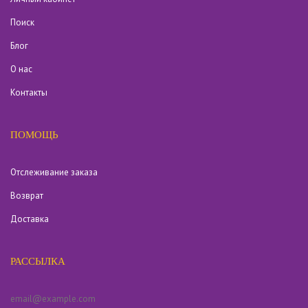
Поиск
Блог
О нас
Контакты
ПОМОЩЬ
Отслеживание заказа
Возврат
Доставка
РАССЫЛКА