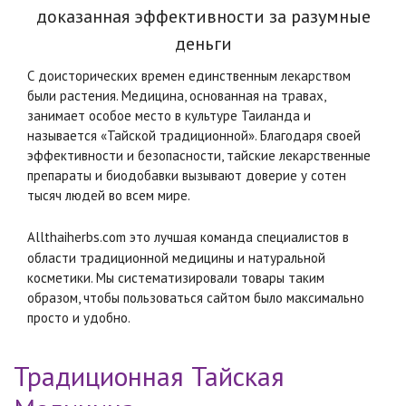
доказанная эффективности за разумные
деньги
С доисторических времен единственным лекарством
были растения. Медицина, основанная на травах,
занимает особое место в культуре Таиланда и
называется «Тайской традиционной». Благодаря своей
эффективности и безопасности, тайские лекарственные
препараты и биодобавки вызывают доверие у сотен
тысяч людей во всем мире.
Allthaiherbs.com
это лучшая команда специалистов в
области традиционной медицины и натуральной
косметики. Мы систематизировали товары таким
образом, чтобы пользоваться сайтом было максимально
просто и удобно.
Традиционная Тайская