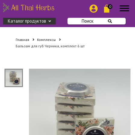
0
Каталог продуктов
Поиск
Главная
Комплексы
Бальзам для губ Черника, комплект 6 шт