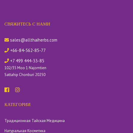
СВЯЖИТЕСЬ С НАМИ
sales@allthaiherbs.com
+66-84-562-85-77
+7 499 444-33-85
102/35 Moo 1 Najomtien
Sattahip Chonburi 20250
КАТЕГОРИИ
Традиционная Тайская Медицина
Натуральная Косметика