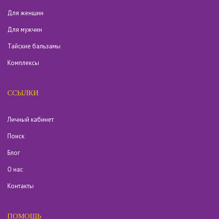
Для женщин
Для мужчин
Тайские бальзамы
Комплексы
ССЫЛКИ
Личный кабинет
Поиск
Блог
О нас
Контакты
ПОМОЩЬ