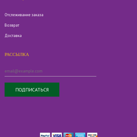
Отслеживание заказа
Возврат
Доставка
РАССЫЛКА
ПОДПИСАТЬСЯ