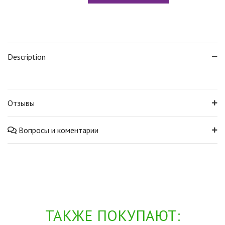
Description
Отзывы
Вопросы и коментарии
ТАКЖЕ ПОКУПАЮТ: