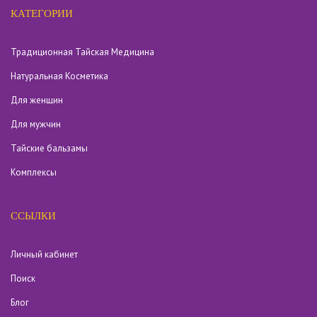
КАТЕГОРИИ
Традиционная Тайская Медицина
Натуральная Косметика
Для женщин
Для мужчин
Тайские бальзамы
Комплексы
ССЫЛКИ
Личный кабинет
Поиск
Блог