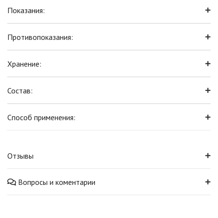
Показания:
Противопоказания:
Хранение:
Состав:
Способ применения:
Отзывы
Вопросы и коментарии