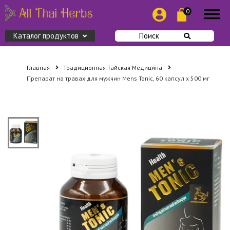
0
Каталог продуктов
Поиск
Главная
Традиционная Тайская Медицина
Препарат на травах для мужчин Mens Tonic, 60 капсул х 500 мг