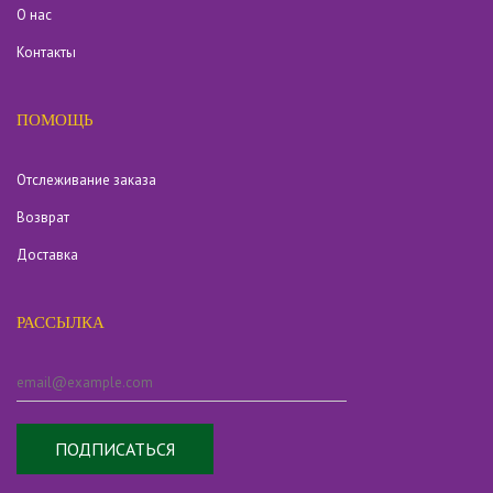
О нас
Контакты
ПОМОЩЬ
Отслеживание заказа
Возврат
Доставка
РАССЫЛКА
ПОДПИСАТЬСЯ