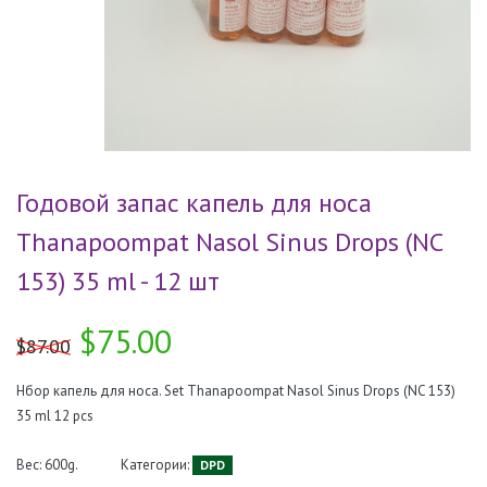
Годовой запас капель для носа
Thanapoompat Nasol Sinus Drops (NC
153) 35 ml - 12 шт
$75.00
$87.00
Нбор капель для носа. Set Thanapoompat Nasol Sinus Drops (NC 153)
35 ml 12 pcs
Вес: 600g.
Категории:
DPD