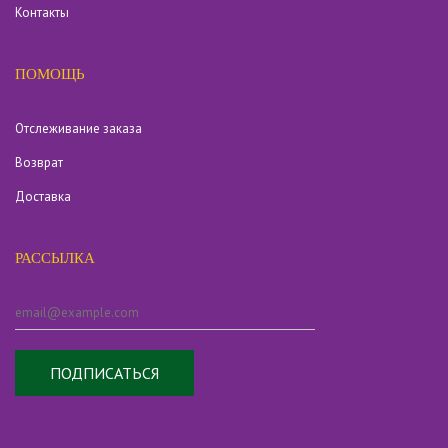
Контакты
ПОМОЩЬ
Отслеживание заказа
Возврат
Доставка
РАССЫЛКА
ПОДПИСАТЬСЯ