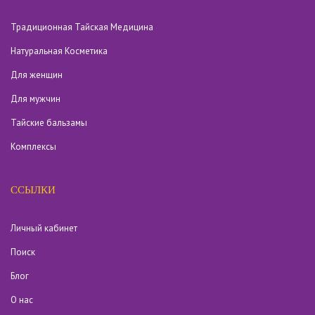
Традиционная Тайская Медицина
Натуральная Косметика
Для женщин
Для мужчин
Тайские бальзамы
Комплексы
ССЫЛКИ
Личный кабинет
Поиск
Блог
О нас