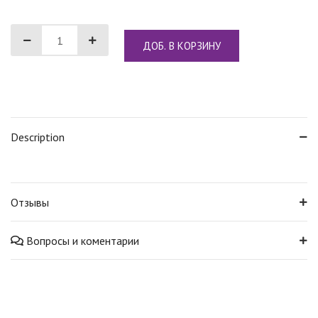
ДОБ. В КОРЗИНУ
Description
Отзывы
Вопросы и коментарии