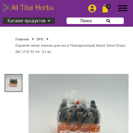
0
Каталог продуктов
Поиск
Главная
DPD
Годовой запас капель для носа Thanapoompat Nasol Sinus Drops
(NC 153) 35 ml - 12 шт