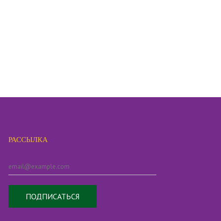
РАССЫЛКА
ПОДПИСАТЬСЯ