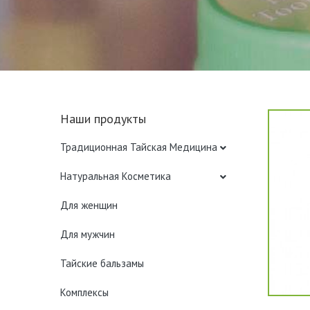
Наши продукты
Традиционная Тайская Медицина
Натуральная Косметика
Для женщин
Для мужчин
Тайские бальзамы
Комплексы