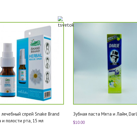
 лечебный спрей Snake Brand
Зубная паста Мята и Лайм, Darl
 и полости рта, 15 мл
$10.00