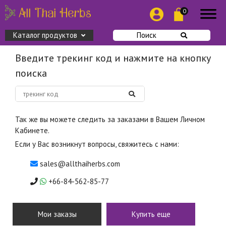
0
Каталог продуктов
Поиск
Введите трекинг код и нажмите на кнопку
поиска
Так же вы можете следить за заказами в Вашем Личном
Кабинете.
Если у Вас возникнут вопросы, свяжитесь с нами:
sales@allthaiherbs.com
+66-84-562-85-77
Мои заказы
Купить еще