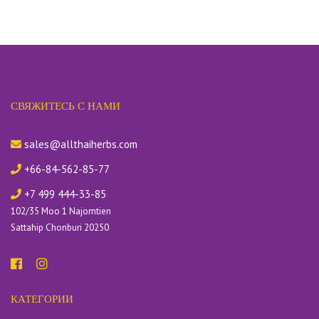
СВЯЖИТЕСЬ С НАМИ
sales@allthaiherbs.com
+66-84-562-85-77
+7 499 444-33-85
102/35 Moo 1 Najomtien
Sattahip Chonburi 20250
КАТЕГОРИИ