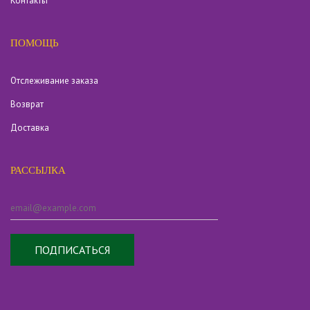
Контакты
ПОМОЩЬ
Отслеживание заказа
Возврат
Доставка
РАССЫЛКА
ПОДПИСАТЬСЯ