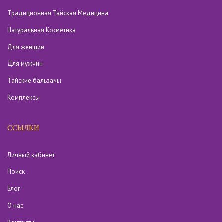
Традиционная Тайская Медицина
Натуральная Косметика
Для женщин
Для мужчин
Тайские бальзамы
Комплексы
ССЫЛКИ
Личный кабинет
Поиск
Блог
О нас