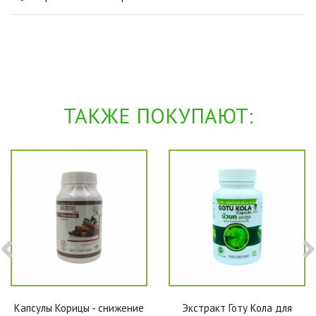
ТАКЖЕ ПОКУПАЮТ:
Капсулы Корицы - снижение
Экстракт Готу Кола для