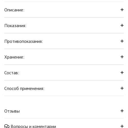
Описание:
Показания:
Противопоказания:
Хранение:
Состав:
Способ применения:
Отзывы
Вопросы и коментарии