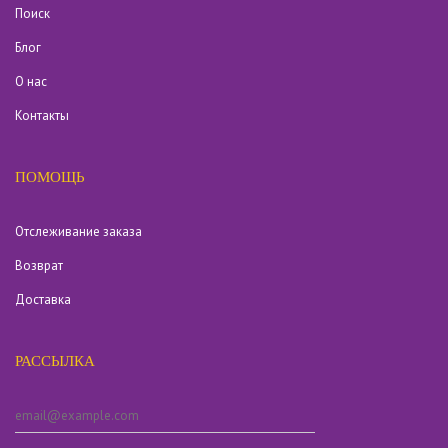
Поиск
Блог
О нас
Контакты
ПОМОЩЬ
Отслеживание заказа
Возврат
Доставка
РАССЫЛКА