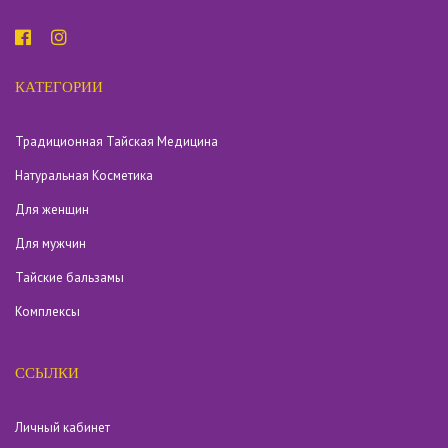
КАТЕГОРИИ
Традиционная Тайская Медицина
Натуральная Косметика
Для женщин
Для мужчин
Тайские бальзамы
Комплексы
ССЫЛКИ
Личный кабинет