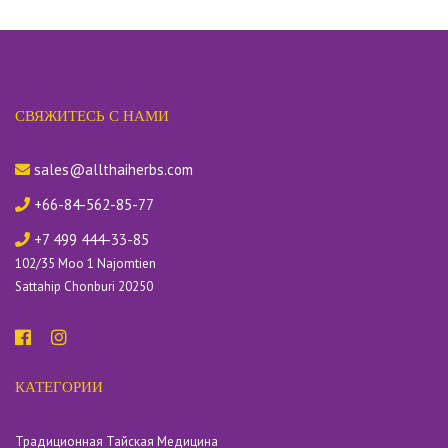
СВЯЖИТЕСЬ С НАМИ
sales@allthaiherbs.com
+66-84-562-85-77
+7 499 444-33-85
102/35 Moo 1 Najomtien
Sattahip Chonburi 20250
КАТЕГОРИИ
Традиционная Тайская Медицина