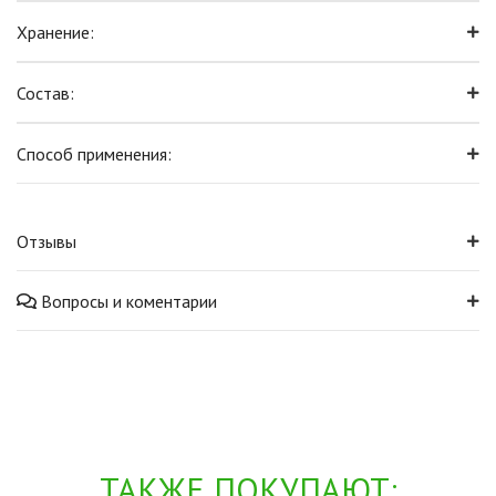
Хранение:
Состав:
Способ применения:
Отзывы
Вопросы и коментарии
ТАКЖЕ ПОКУПАЮТ: