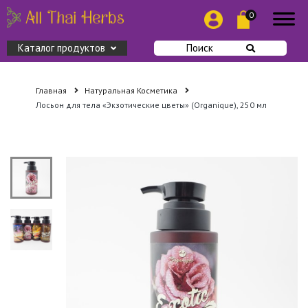
0
Каталог продуктов
Поиск
Главная
Натуральная Косметика
Лосьон для тела «Экзотические цветы» (Organique), 250 мл