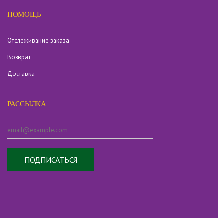
ПОМОЩЬ
Отслеживание заказа
Возврат
Доставка
РАССЫЛКА
ПОДПИСАТЬСЯ