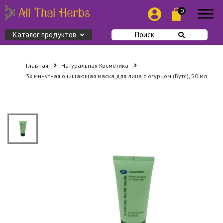
0
Каталог продуктов
Поиск
Главная
Натуральная Косметика
3х минутная очищающая маска для лица с огурцом (Бутс), 50 мл