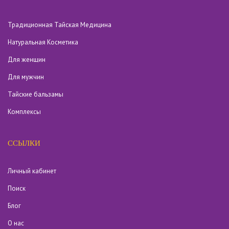
Традиционная Тайская Медицина
Натуральная Косметика
Для женщин
Для мужчин
Тайские бальзамы
Комплексы
ССЫЛКИ
Личный кабинет
Поиск
Блог
О нас