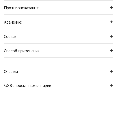
Противопоказания:
Хранение:
Состав:
Способ применения:
Отзывы
Вопросы и коментарии