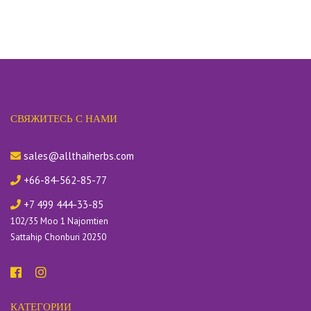
СВЯЖИТЕСЬ С НАМИ
sales@allthaiherbs.com
+66-84-562-85-77
+7 499 444-33-85
102/35 Moo 1 Najomtien
Sattahip Chonburi 20250
КАТЕГОРИИ