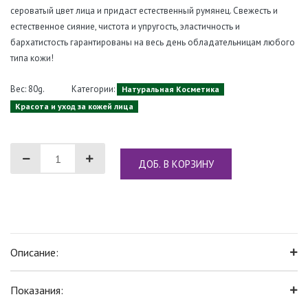
сероватый цвет лица и придаст естественный румянец. Свежесть и
естественное сияние, чистота и упругость, эластичность и
бархатистость гарантированы на весь день обладательницам любого
типа кожи!
Вес: 80g.
Категории:
Натуральная Косметика
Красота и уход за кожей лица
ДОБ. В КОРЗИНУ
Описание:
Показания: