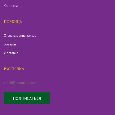
Контакты
ПОМОЩЬ
Отслеживание заказа
Возврат
Доставка
РАССЫЛКА
ПОДПИСАТЬСЯ