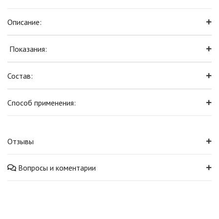
Описание:
Показания:
Состав:
Способ применения:
Отзывы
Вопросы и коментарии