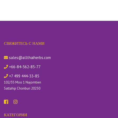
СВЯЖИТЕСЬ С НАМИ
sales@allthaiherbs.com
+66-84-562-85-77
+7 499 444-33-85
102/35 Moo 1 Najomtien
Sattahip Chonburi 20250
КАТЕГОРИИ