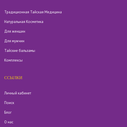
Традиционная Тайская Медицина
Натуральная Косметика
Для женщин
Для мужчин
Тайские бальзамы
Комплексы
ССЫЛКИ
Личный кабинет
Поиск
Блог
О нас