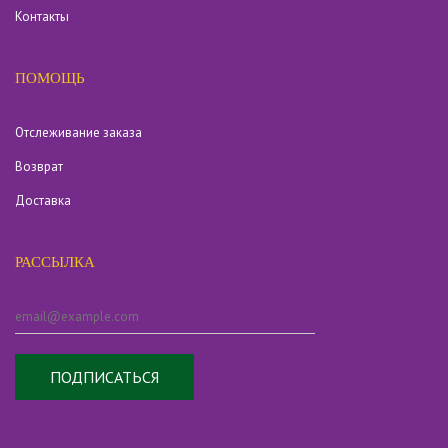
Контакты
ПОМОЩЬ
Отслеживание заказа
Возврат
Доставка
РАССЫЛКА
ПОДПИСАТЬСЯ