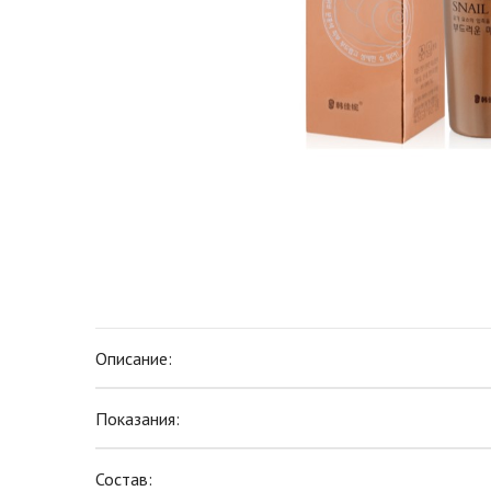
Описание:
Показания:
Состав: