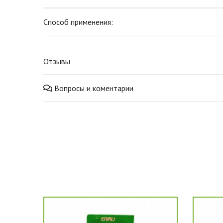
Способ применения:
Отзывы
Вопросы и коментарии