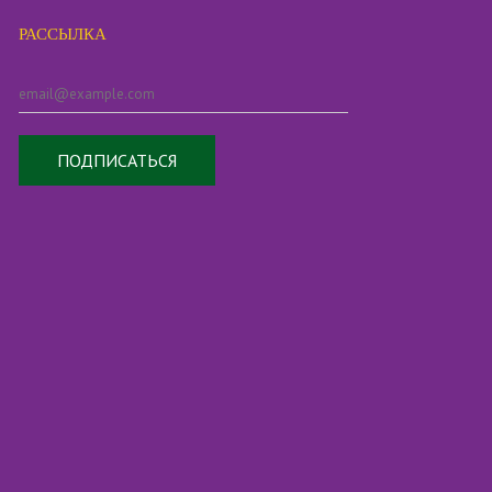
РАССЫЛКА
ПОДПИСАТЬСЯ