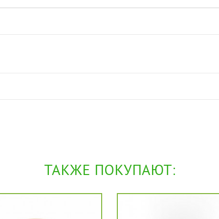
ТАКЖЕ ПОКУПАЮТ: