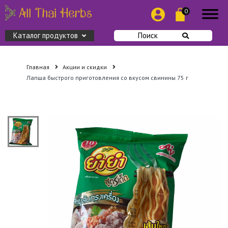
0
Каталог продуктов
Поиск
Главная
Акции и скидки
Лапша быстрого приготовления со вкусом свинины 75 г