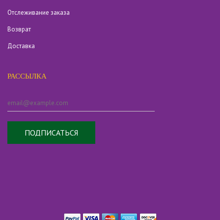
Отслеживание заказа
Возврат
Доставка
РАССЫЛКА
ПОДПИСАТЬСЯ