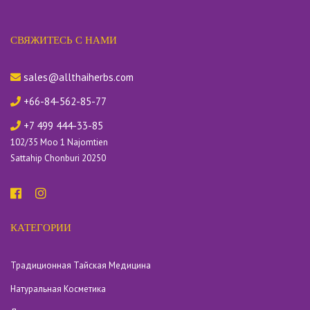
СВЯЖИТЕСЬ С НАМИ
sales@allthaiherbs.com
+66-84-562-85-77
+7 499 444-33-85
102/35 Moo 1 Najomtien
Sattahip Chonburi 20250
КАТЕГОРИИ
Традиционная Тайская Медицина
Натуральная Косметика