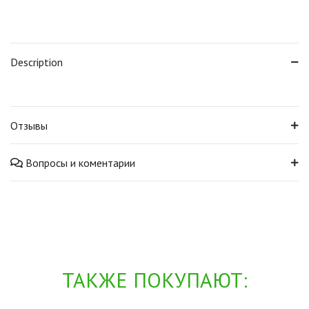
Description
Отзывы
Вопросы и коментарии
ТАКЖЕ ПОКУПАЮТ: