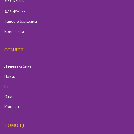
Для женщин
Для мужчин
Тайские бальзамы
Комплексы
ССЫЛКИ
Личный кабинет
Поиск
Блог
О нас
Контакты
ПОМОЩЬ