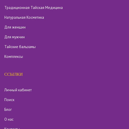
Традиционная Тайская Медицина
Натуральная Косметика
Для женщин
Для мужчин
Тайские бальзамы
Комплексы
ССЫЛКИ
Личный кабинет
Поиск
Блог
О нас