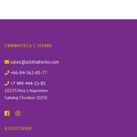
СВЯЖИТЕСЬ С НАМИ
sales@allthaiherbs.com
+66-84-562-85-77
+7 499 444-33-85
102/35 Moo 1 Najomtien
Sattahip Chonburi 20250
КАТЕГОРИИ