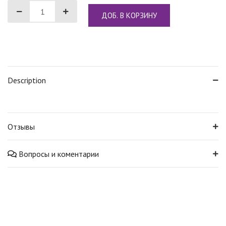
ДОБ. В КОРЗИНУ
Description
Отзывы
Вопросы и коментарии