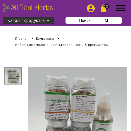
0
Каталог продуктов
Поиск
Главная
Комплексы
Набор для омоложения и здоровой кожи, 5 препаратов