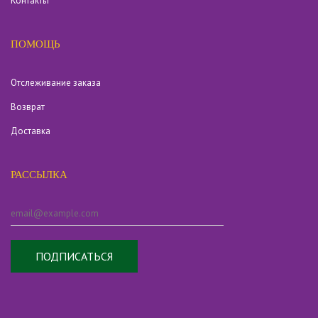
Контакты
ПОМОЩЬ
Отслеживание заказа
Возврат
Доставка
РАССЫЛКА
ПОДПИСАТЬСЯ