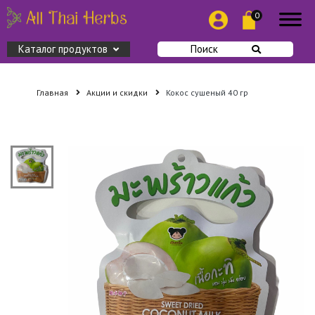
0
Каталог продуктов
Поиск
Главная
Акции и скидки
Кокос сушеный 40 гр