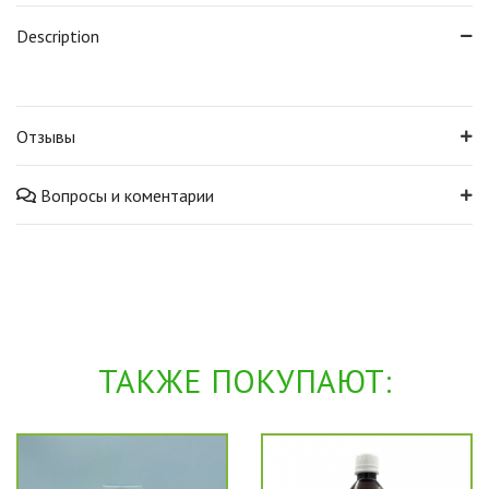
Description
Отзывы
Вопросы и коментарии
ТАКЖЕ ПОКУПАЮТ: