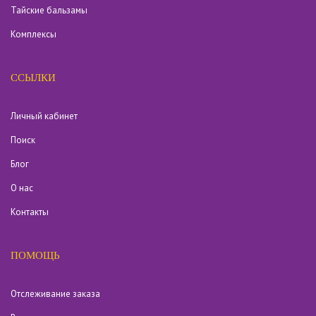
Тайские бальзамы
Комплексы
ССЫЛКИ
Личный кабинет
Поиск
Блог
О нас
Контакты
ПОМОЩЬ
Отслеживание заказа