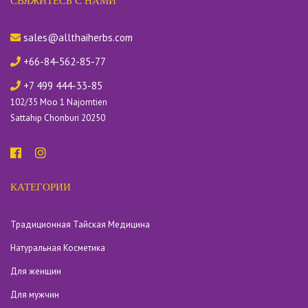
СВЯЖИТЕСЬ С НАМИ
sales@allthaiherbs.com
+66-84-562-85-77
+7 499 444-33-85
102/35 Moo 1 Najomtien
Sattahip Chonburi 20250
КАТЕГОРИИ
Традиционная Тайская Медицина
Натуральная Косметика
Для женщин
Для мужчин