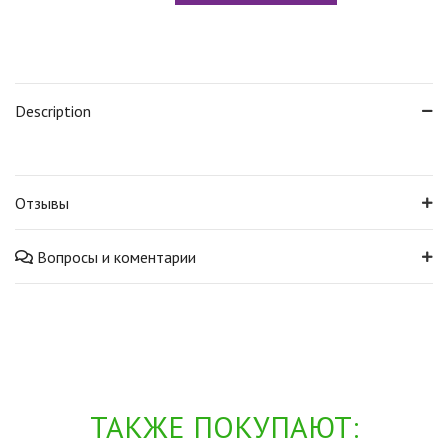
Description
Отзывы
Вопросы и коментарии
ТАКЖЕ ПОКУПАЮТ: