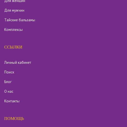
Для женщин
Для мужчин
Тайские бальзамы
Комплексы
ССЫЛКИ
Личный кабинет
Поиск
Блог
О нас
Контакты
ПОМОЩЬ