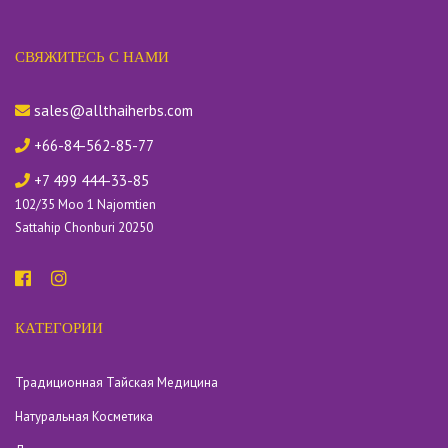
СВЯЖИТЕСЬ С НАМИ
sales@allthaiherbs.com
+66-84-562-85-77
+7 499 444-33-85
102/35 Moo 1 Najomtien
Sattahip Chonburi 20250
КАТЕГОРИИ
Традиционная Тайская Медицина
Натуральная Косметика