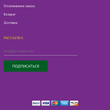
Отслеживание заказа
Возврат
Доставка
РАССЫЛКА
ПОДПИСАТЬСЯ