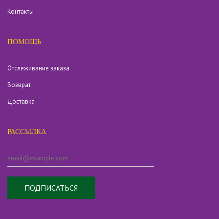
Контакты
ПОМОЩЬ
Отслеживание заказа
Возврат
Доставка
РАССЫЛКА
ПОДПИСАТЬСЯ