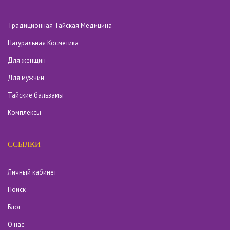
Традиционная Тайская Медицина
Натуральная Косметика
Для женщин
Для мужчин
Тайские бальзамы
Комплексы
ССЫЛКИ
Личный кабинет
Поиск
Блог
О нас