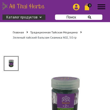
0
Каталог продуктов
Поиск
Главная
Традиционная Тайская Медицина
Зеленый тайский бальзам Сиамика N02, 50 гр