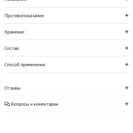
Противопоказания:
Хранение:
Состав:
Способ применения:
Отзывы
Вопросы и коментарии