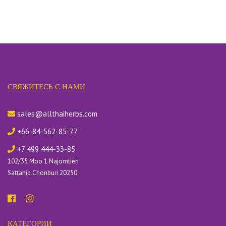
СВЯЖИТЕСЬ С НАМИ
sales@allthaiherbs.com
+66-84-562-85-77
+7 499 444-33-85
102/35 Moo 1 Najomtien
Sattahip Chonburi 20250
КАТЕГОРИИ