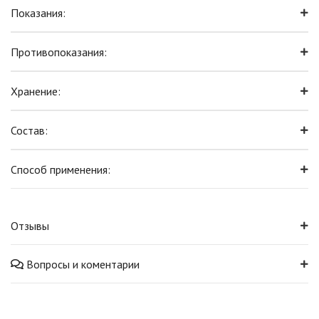
Показания:
Противопоказания:
Хранение:
Состав:
Способ применения:
Отзывы
Вопросы и коментарии