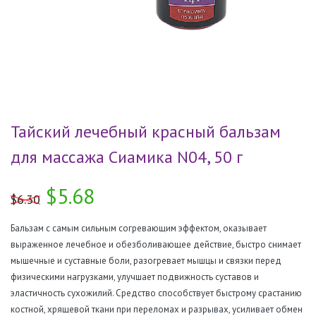
Тайский лечебный красный бальзам
для массажа Сиамика N04, 50 г
$5.68
$6.30
Бальзам с самым сильным согревающим эффектом, оказывает
выраженное лечебное и обезболивающее действие, быстро снимает
мышечные и суставные боли, разогревает мышцы и связки перед
физическими нагрузками, улучшает подвижность суставов и
эластичность сухожилий. Средство способствует быстрому срастанию
костной, хрящевой ткани при переломах и разрывах, усиливает обмен