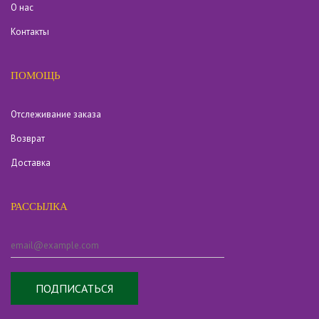
О нас
Контакты
ПОМОЩЬ
Отслеживание заказа
Возврат
Доставка
РАССЫЛКА
ПОДПИСАТЬСЯ