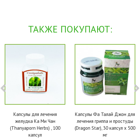
ТАКЖЕ ПОКУПАЮТ:
Капсулы для лечения
Капсулы Фа Талай Джон для
желудка Ка Ми Чан
лечения гриппа и простуды
(Thanyaporn Herbs) , 100
(Dragon Star), 30 капсул x 500
капсул
мг