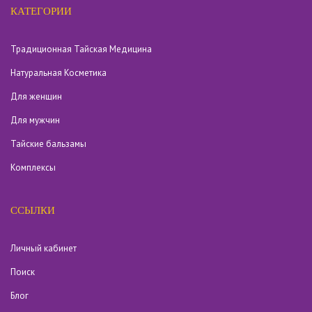
КАТЕГОРИИ
Традиционная Тайская Медицина
Натуральная Косметика
Для женщин
Для мужчин
Тайские бальзамы
Комплексы
ССЫЛКИ
Личный кабинет
Поиск
Блог