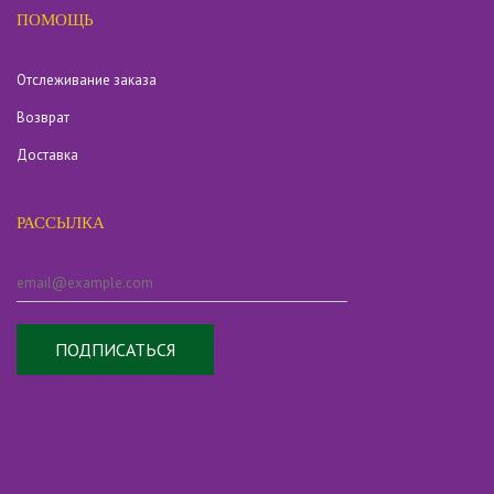
ПОМОЩЬ
Отслеживание заказа
Возврат
Доставка
РАССЫЛКА
ПОДПИСАТЬСЯ