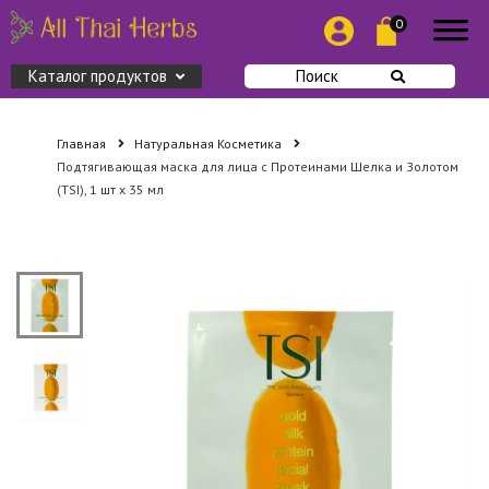
0
Каталог продуктов
Поиск
Главная
Натуральная Косметика
Подтягивающая маска для лица с Протеинами Шелка и Золотом
(TSI), 1 шт х 35 мл