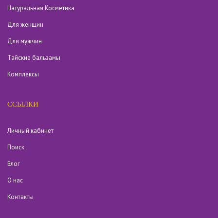
Натуральная Косметика
Для женщин
Для мужчин
Тайские бальзамы
Комплексы
ССЫЛКИ
Личный кабинет
Поиск
Блог
О нас
Контакты