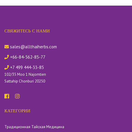
СВЯЖИТЕСЬ С НАМИ
sales@allthaiherbs.com
+66-84-562-85-77
+7 499 444-33-85
102/35 Moo 1 Najomtien
Sattahip Chonburi 20250
КАТЕГОРИИ
Традиционная Тайская Медицина