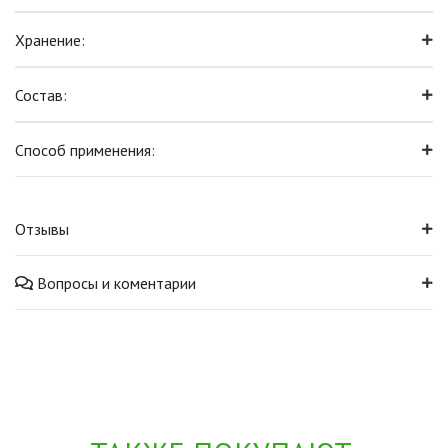
Хранение:
Состав:
Способ применения:
Отзывы
Вопросы и коментарии