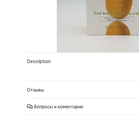
Description
Отзывы
Вопросы и коментарии