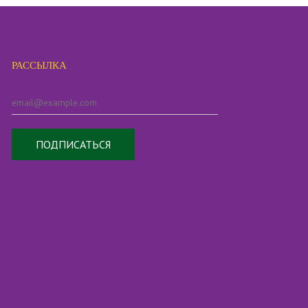
РАССЫЛКА
ПОДПИСАТЬСЯ