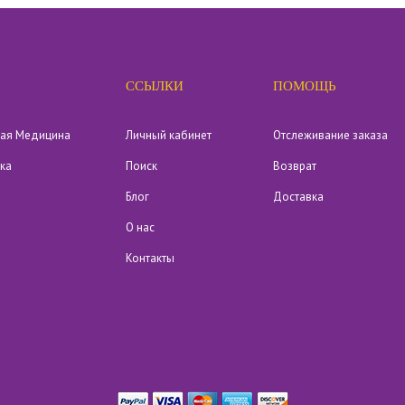
ССЫЛКИ
ПОМОЩЬ
кая Медицина
Личный кабинет
Отслеживание заказа
ика
Поиск
Возврат
Блог
Доставка
О нас
Контакты