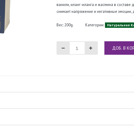
ванили, иланг-иланга и жасмина в составе
снимает напряжение и негативные эмоции, 
Вес: 200g.
Категории:
Натуральная К
ДОБ. В КО