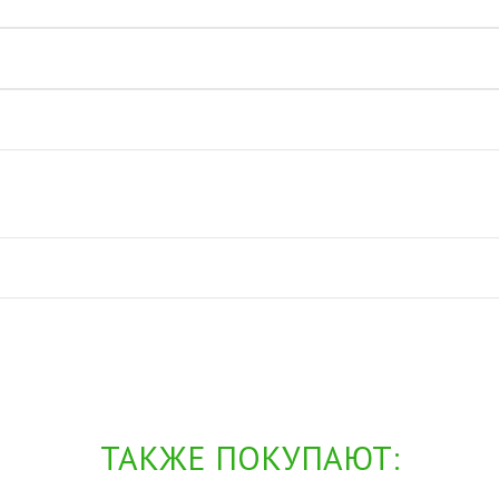
ТАКЖЕ ПОКУПАЮТ: