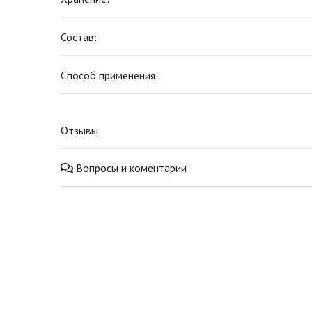
Состав:
Способ применения:
Отзывы
Вопросы и коментарии