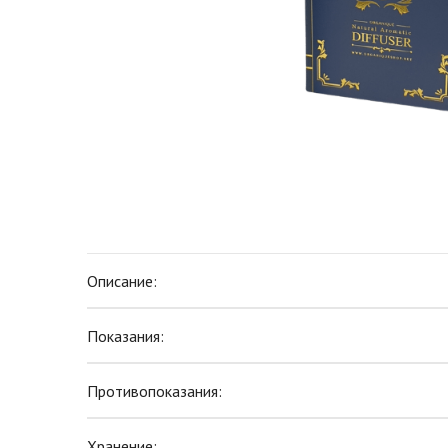
Описание:
Показания:
Противопоказания:
Хранение: