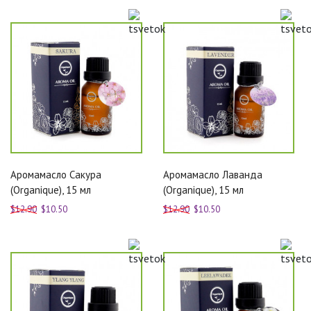
Аромамасло Сакура
Аромамасло Лаванда
(Organique), 15 мл
(Organique), 15 мл
$12.90
$10.50
$12.90
$10.50