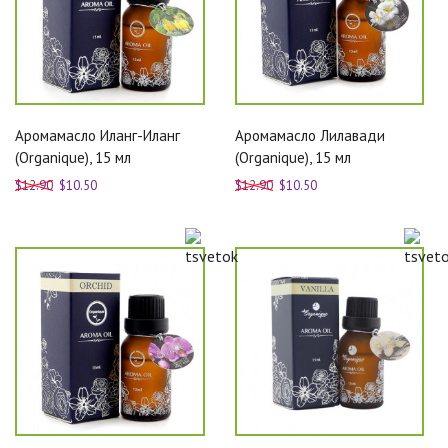
Аромамасло Иланг-Иланг
Аромамасло Лилавади
(Organique), 15 мл
(Organique), 15 мл
$12.90
$10.50
$12.90
$10.50