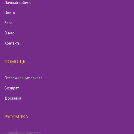
Личный кабинет
Поиск
Блог
О нас
Контакты
ПОМОЩЬ
Отслеживание заказа
Возврат
Доставка
РАССЫЛКА