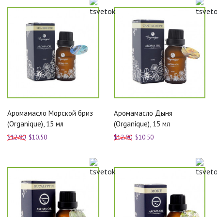
Аромамасло Морской бриз
Аромамасло Дыня
(Organique), 15 мл
(Organique), 15 мл
$12.90
$10.50
$12.90
$10.50