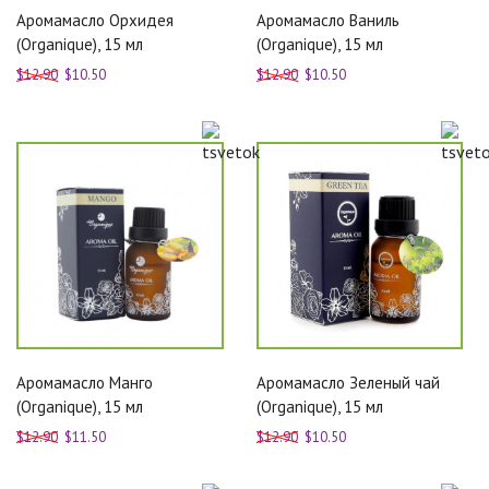
Аромамасло Орхидея
Аромамасло Ваниль
(Organique), 15 мл
(Organique), 15 мл
$12.90
$10.50
$12.90
$10.50
Аромамасло Манго
Аромамасло Зеленый чай
(Organique), 15 мл
(Organique), 15 мл
$12.90
$11.50
$12.90
$10.50