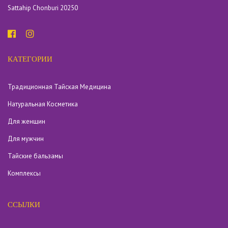
Sattahip Chonburi 20250
КАТЕГОРИИ
Традиционная Тайская Медицина
Натуральная Косметика
Для женщин
Для мужчин
Тайские бальзамы
Комплексы
ССЫЛКИ