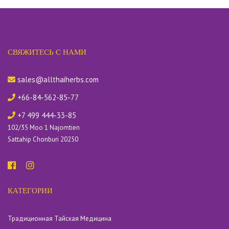
СВЯЖИТЕСЬ С НАМИ
sales@allthaiherbs.com
+66-84-562-85-77
+7 499 444-33-85
102/35 Moo 1 Najomtien
Sattahip Chonburi 20250
КАТЕГОРИИ
Традиционная Тайская Медицина