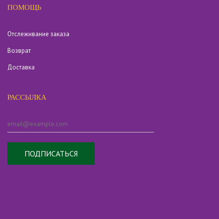
ПОМОЩЬ
Отслеживание заказа
Возврат
Доставка
РАССЫЛКА
ПОДПИСАТЬСЯ