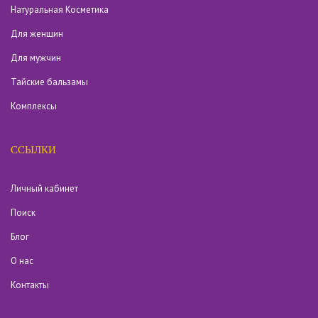
Натуральная Косметика
Для женщин
Для мужчин
Тайские бальзамы
Комплексы
ССЫЛКИ
Личный кабинет
Поиск
Блог
О нас
Контакты