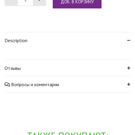
ДОБ. В КОРЗИНУ
Description
Отзывы
Вопросы и коментарии