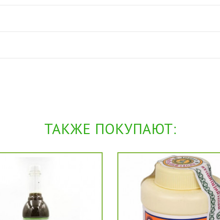
ТАКЖЕ ПОКУПАЮТ: