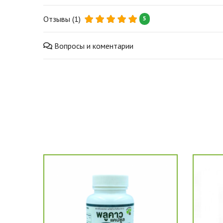
Отзывы (1)
5
Вопросы и коментарии