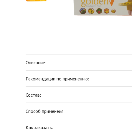
Описание:
Рекомендации по применению:
Состав:
Способ применеия:
Как заказать: