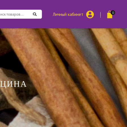
0
Личный кабинет
ИЦИНА