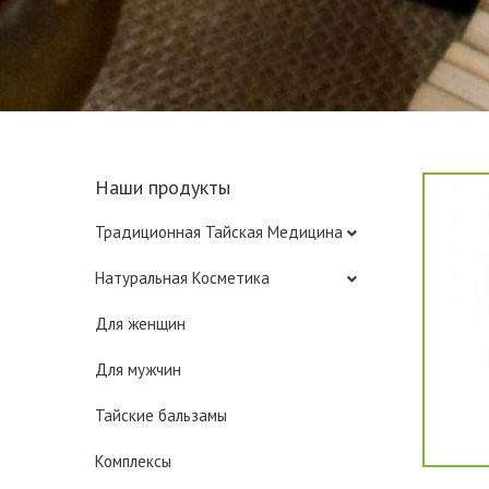
Наши продукты
Традиционная Тайская Медицина
Натуральная Косметика
Для женщин
Для мужчин
Тайские бальзамы
Комплексы