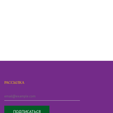
РАССЫЛКА
ПОДПИСАТЬСЯ