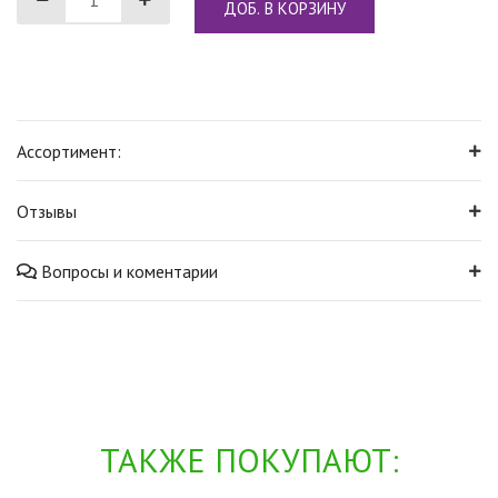
ДОБ. В КОРЗИНУ
Ассортимент:
Отзывы
Вопросы и коментарии
ТАКЖЕ ПОКУПАЮТ: