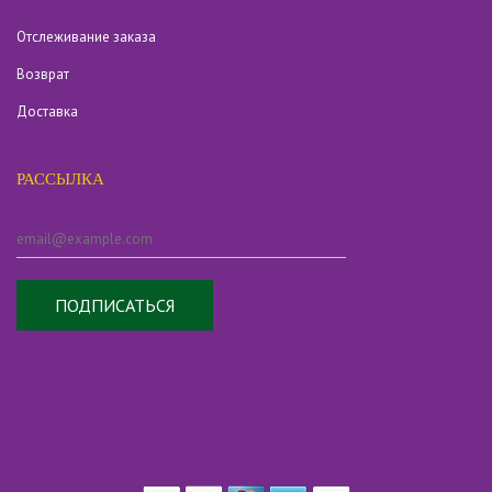
Отслеживание заказа
Возврат
Доставка
РАССЫЛКА
ПОДПИСАТЬСЯ