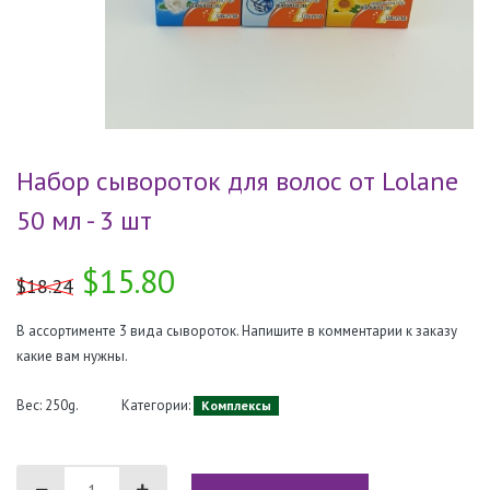
Набор сывороток для волос от Lolane
50 мл - 3 шт
$15.80
$18.24
В ассортименте 3 вида сывороток. Напишите в комментарии к заказу
какие вам нужны.
Вес: 250g.
Категории:
Комплексы