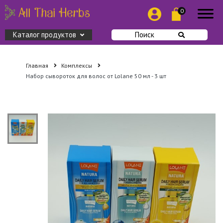
0
Каталог продуктов
Поиск
Главная
Комплексы
Набор сывороток для волос от Lolane 50 мл - 3 шт