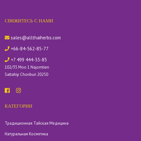
СВЯЖИТЕСЬ С НАМИ
sales@allthaiherbs.com
+66-84-562-85-77
+7 499 444-33-85
102/35 Moo 1 Najomtien
Sattahip Chonburi 20250
КАТЕГОРИИ
Традиционная Тайская Медицина
Натуральная Косметика