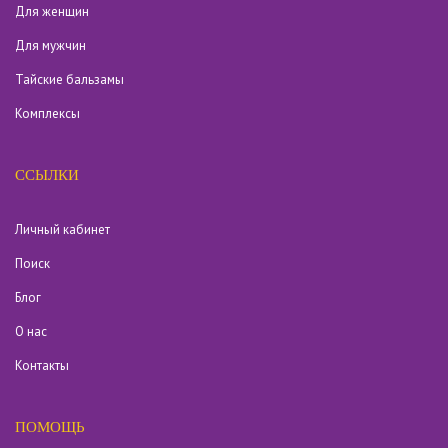
Для женщин
Для мужчин
Тайские бальзамы
Комплексы
ССЫЛКИ
Личный кабинет
Поиск
Блог
О нас
Контакты
ПОМОЩЬ