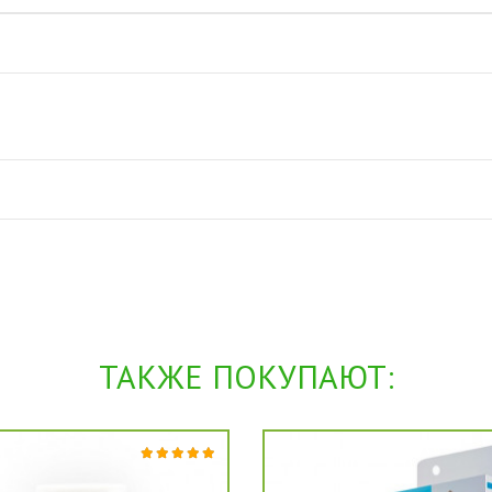
ТАКЖЕ ПОКУПАЮТ: