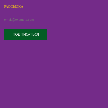
РАССЫЛКА
ПОДПИСАТЬСЯ