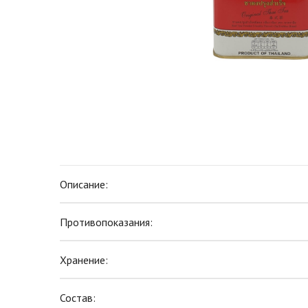
Описание:
Противопоказания:
Хранение:
Состав: