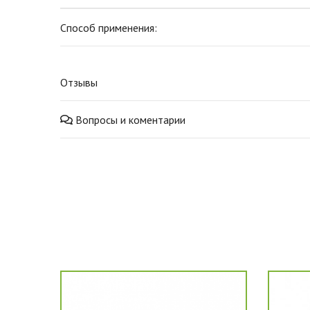
Способ применения:
Отзывы
Вопросы и коментарии