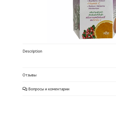
Description
Отзывы
Вопросы и коментарии